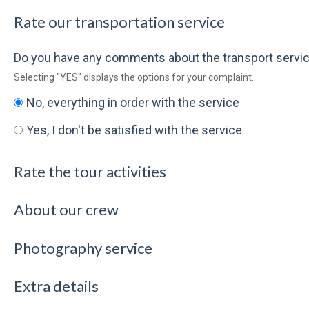
Rate our transportation service
Do you have any comments about the transport servi
Selecting "YES" displays the options for your complaint.
No, everything in order with the service
Yes, I don't be satisfied with the service
Rate the tour activities
About our crew
Photography service
Extra details