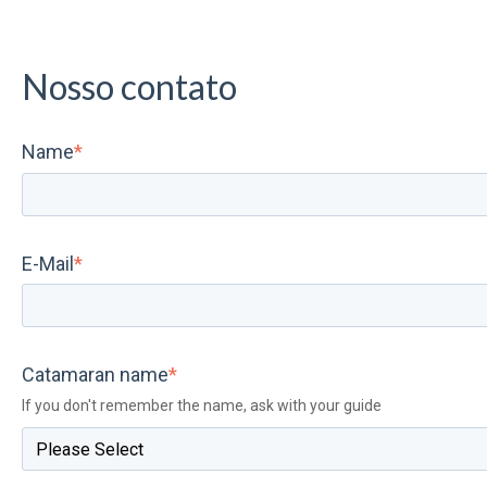
Nosso contato
Name
*
E-Mail
*
Catamaran name
*
If you don't remember the name, ask with your guide